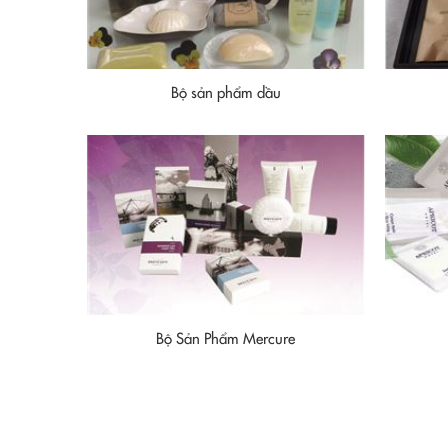
Bộ sản phẩm dầu
Bộ Sản Phẩm Mercure