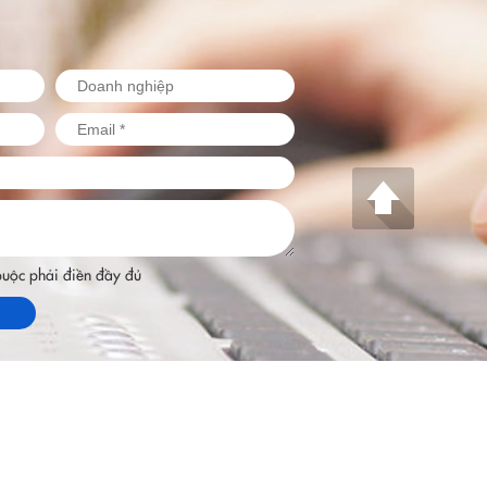
 buộc phải điền đầy đủ