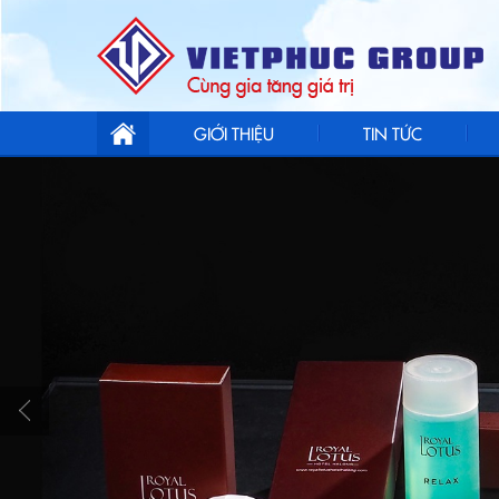
GIỚI THIỆU
TIN TỨC