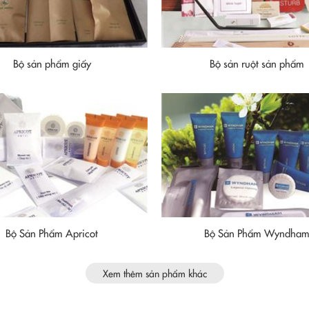
Bộ sản phẩm giấy
Bộ sản ruột sản phẩm
Bộ Sản Phẩm Apricot
Bộ Sản Phẩm Wyndha
Xem thêm sản phẩm khác