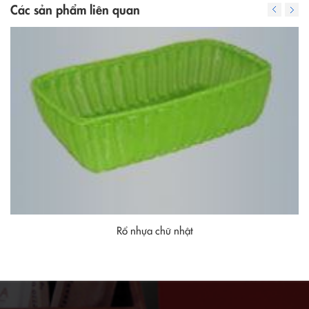
Các sản phẩm liên quan
Rổ nhựa tròn 03