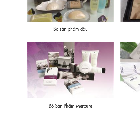
Bộ sản phẩm dầu
Bộ Sản Phẩm Mercure