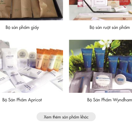
Bộ sản phẩm giấy
Bộ sản ruột sản phẩm
Bộ Sản Phẩm Apricot
Bộ Sản Phẩm Wyndha
Xem thêm sản phẩm khác