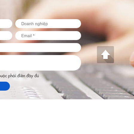
 buộc phải điền đầy đủ