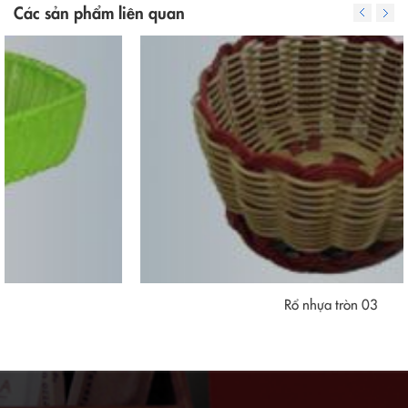
Các sản phẩm liên quan
Rổ nhựa tròn 03