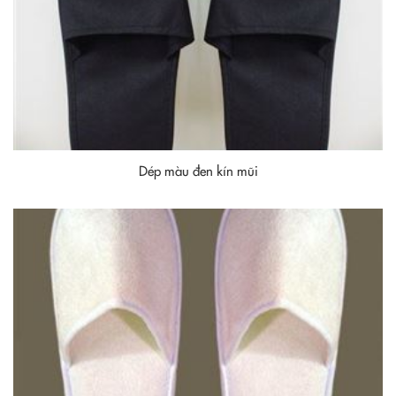
Dép màu đen kín mũi