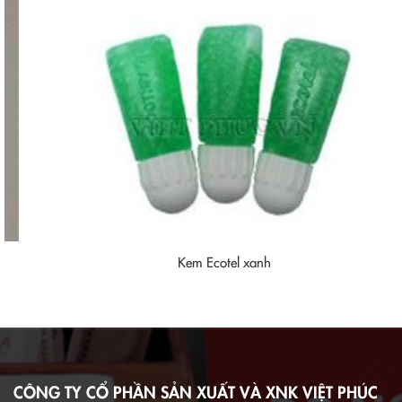
Kem Ecotel xanh
CÔNG TY CỔ PHẦN SẢN XUẤT VÀ XNK VIỆT PHÚC