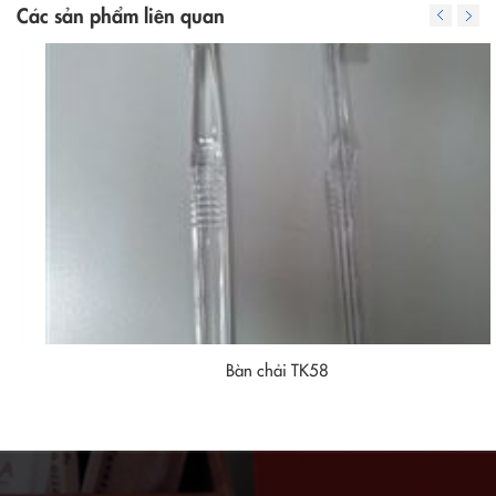
Các sản phẩm liên quan
Bàn chải TK58