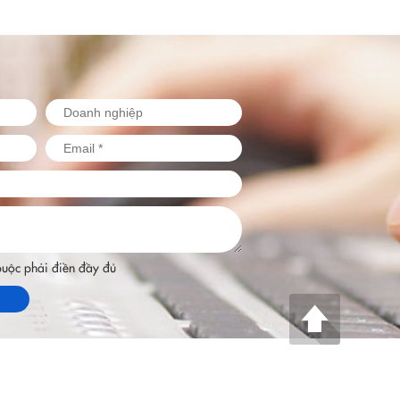
 buộc phải điền đầy đủ