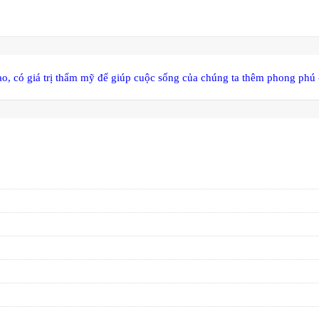
ao, có giá trị thẩm mỹ để giúp cuộc sống của chúng ta thêm phong phú 