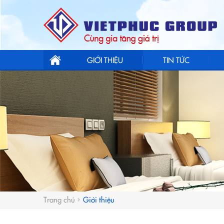
GIỚI THIỆU
TIN TỨC
Trang chủ
Giới thiệu